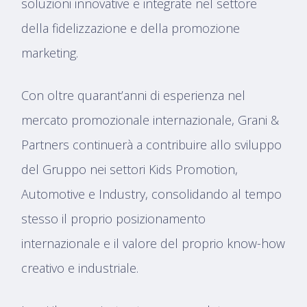
soluzioni innovative e integrate nel settore
della fidelizzazione e della promozione
marketing.
Con oltre quarant’anni di esperienza nel
mercato promozionale internazionale, Grani &
Partners continuerà a contribuire allo sviluppo
del Gruppo nei settori Kids Promotion,
Automotive e Industry, consolidando al tempo
stesso il proprio posizionamento
internazionale e il valore del proprio know-how
creativo e industriale.