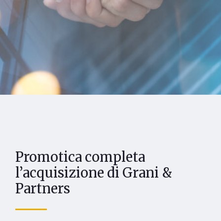
Promotica completa
l’acquisizione di Grani &
Partners