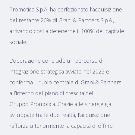
Promotica S.p.A. ha perfezionato l’acquisizione
del restante 20% di Grani & Partners S.p.A.,
arrivando così a detenerne il 100% del capitale
sociale.
L’operazione conclude un percorso di
integrazione strategica avviato nel 2023 e
conferma il ruolo centrale di Grani & Partners
all’interno del piano di crescita del
Gruppo Promotica. Grazie alle sinergie già
sviluppate tra le due realtà, l’acquisizione
rafforza ulteriormente la capacità di offrire