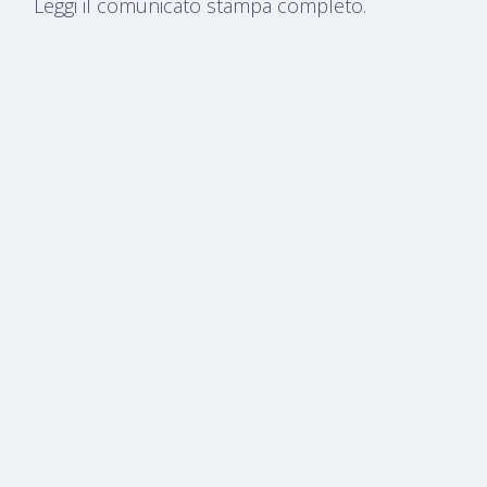
Leggi il comunicato stampa completo.