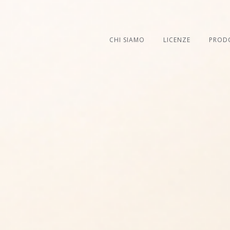
CHI SIAMO
LICENZE
PROD
CHI SIAMO
LICENZE
PROD