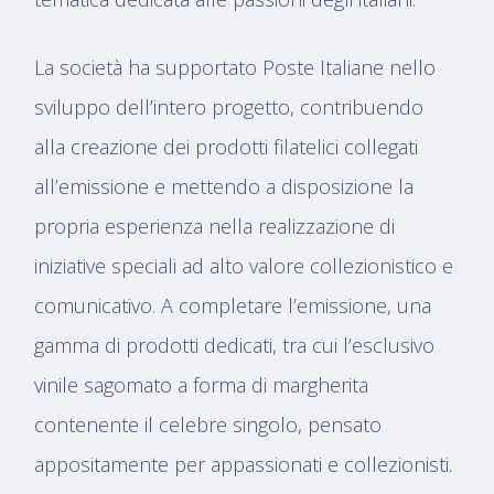
La società ha supportato Poste Italiane nello
sviluppo dell’intero progetto, contribuendo
alla creazione dei prodotti filatelici collegati
all’emissione e mettendo a disposizione la
propria esperienza nella realizzazione di
iniziative speciali ad alto valore collezionistico e
comunicativo. A completare l’emissione, una
gamma di prodotti dedicati, tra cui l’esclusivo
vinile sagomato a forma di margherita
contenente il celebre singolo, pensato
appositamente per appassionati e collezionisti.