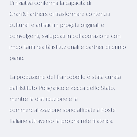
L’iniziativa conferma la capacità di
Grani&Partners di trasformare contenuti
culturali e artistici in progetti originali e
coinvolgenti, sviluppati in collaborazione con
importanti realtà istituzionali e partner di primo
piano.
La produzione del francobollo è stata curata
dall’Istituto Poligrafico e Zecca dello Stato,
mentre la distribuzione e la
commercializzazione sono affidate a Poste
Italiane attraverso la propria rete filatelica.