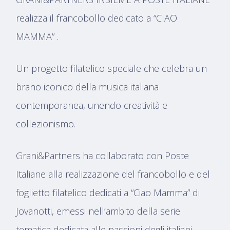
realizza il francobollo dedicato a “CIAO
MAMMA” .
Un progetto filatelico speciale che celebra un
brano iconico della musica italiana
contemporanea, unendo creatività e
collezionismo.
Grani&Partners ha collaborato con Poste
Italiane alla realizzazione del francobollo e del
foglietto filatelico dedicati a “Ciao Mamma” di
Jovanotti, emessi nell’ambito della serie
tematica dedicata alle passioni degli italiani.